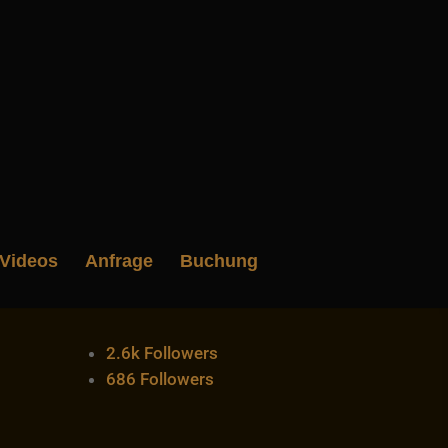
Videos
Anfrage
Buchung
2.6k
Followers
686
Followers