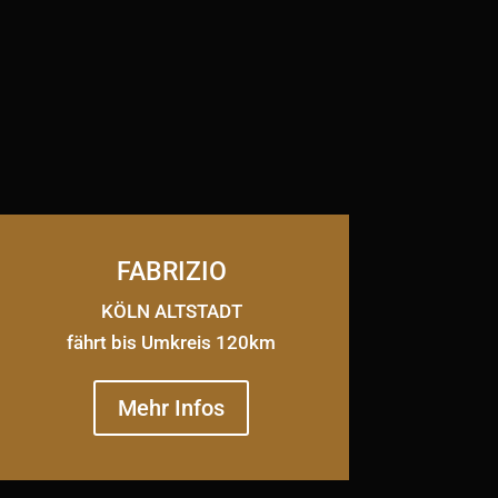
FABRIZIO
KÖLN ALTSTADT
fährt bis Umkreis 120km
Mehr Infos