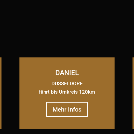
DANIEL
DÜSSELDORF
fährt bis Umkreis 120km
Mehr Infos