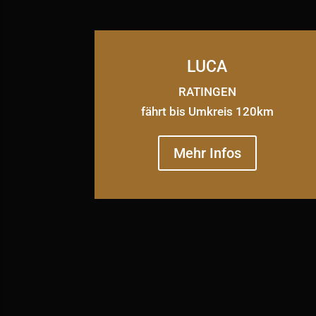
LUCA
RATINGEN
fährt bis Umkreis 120km
Mehr Infos