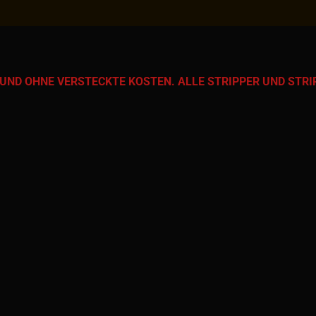
UND OHNE VERSTECKTE KOSTEN. ALLE STRIPPER UND STRI