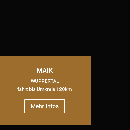
MAIK
WUPPERTAL
fährt bis Umkreis 120km
Mehr Infos