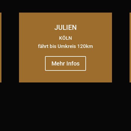
JULIEN
KÖLN
fährt bis Umkreis 120km
Mehr Infos