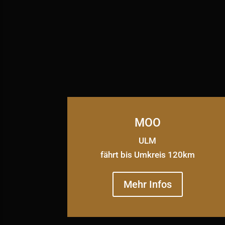
MOO
ULM
fährt bis Umkreis 120km
Mehr Infos