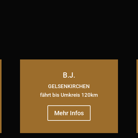
B.J.
GELSENKIRCHEN
fährt bis Umkreis 120km
Mehr Infos