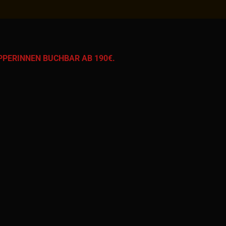
PPERINNEN BUCHBAR AB 190€.