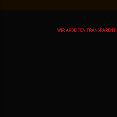
WIR ARBEITEN TRANSPARENT 