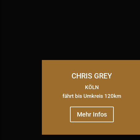
CHRIS GREY
KÖLN
fährt bis Umkreis 120km
Mehr Infos