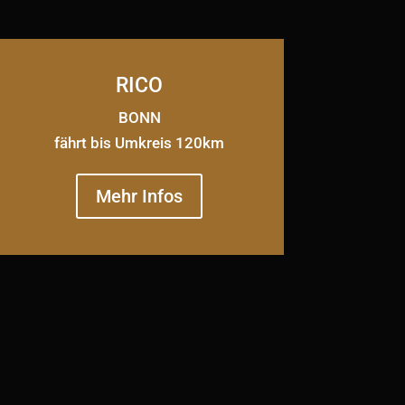
RICO
BONN
fährt bis Umkreis 120km
Mehr Infos