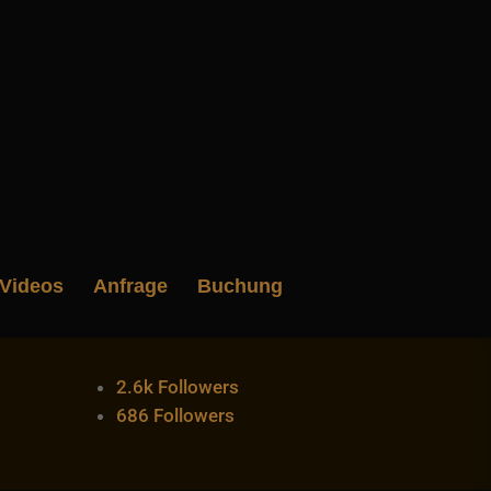
Videos
Anfrage
Buchung
2.6k
Followers
686
Followers