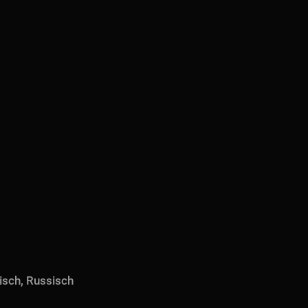
isch, Russisch