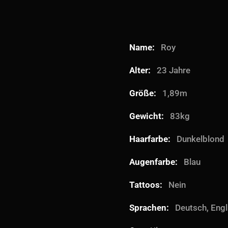
Name:
Roy
Alter:
23 Jahre
Größe:
1,89m
Gewicht:
83kg
Haarfarbe:
Dunkelblond
Augenfarbe:
Blau
Tattoos:
Nein
Sprachen:
Deutsch, Engl