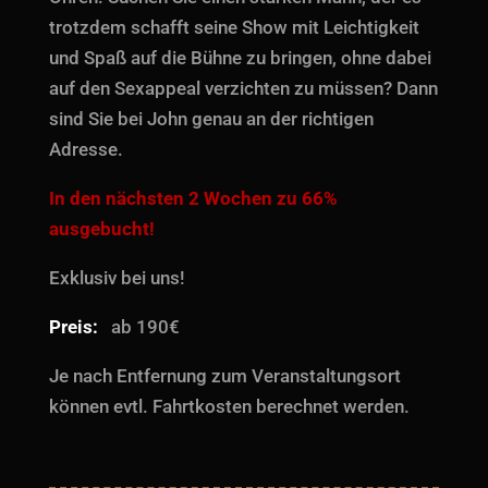
trotzdem schafft seine Show mit Leichtigkeit
und Spaß auf die Bühne zu bringen, ohne dabei
auf den Sexappeal verzichten zu müssen? Dann
sind Sie bei John genau an der richtigen
Adresse.
In den nächsten 2 Wochen zu 66%
ausgebucht!
Exklusiv bei uns!
Preis:
ab 190€
Je nach Entfernung zum Veranstaltungsort
können evtl. Fahrtkosten berechnet werden.