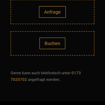
Anfrage
Buchen
Gerne kann auch telefonisch unter
0173
7020702
angefragt werden.