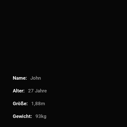
Name:
John
Alter:
27 Jahre
Größe:
1,88m
Gewicht:
93kg