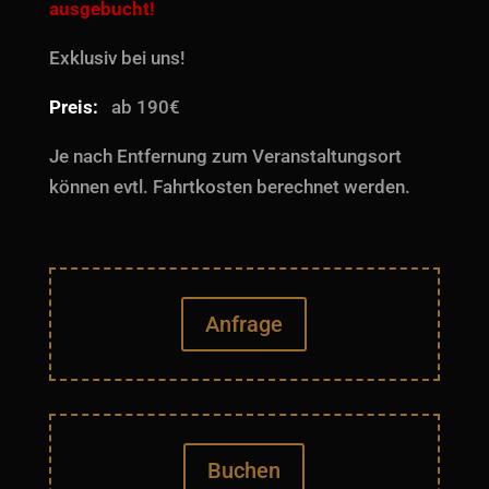
ausgebucht!
Exklusiv bei uns!
Preis:
ab 190€
Je nach Entfernung zum Veranstaltungsort
können evtl. Fahrtkosten berechnet werden.
Anfrage
Buchen