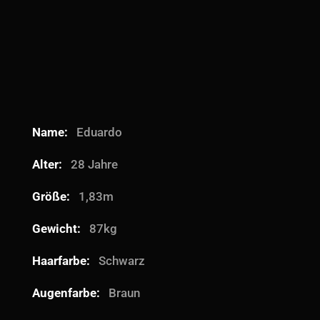
Name:
Eduardo
Alter:
28 Jahre
Größe:
1,83m
Gewicht:
87kg
Haarfarbe:
Schwarz
Augenfarbe:
Braun