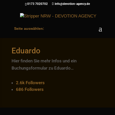
0173 7020702
info@devotion-agency.de
Seite auswählen:
Eduardo
Hier finden Sie mehr Infos und ein
Buchungsformular zu Eduardo…
2.6k
Followers
686
Followers