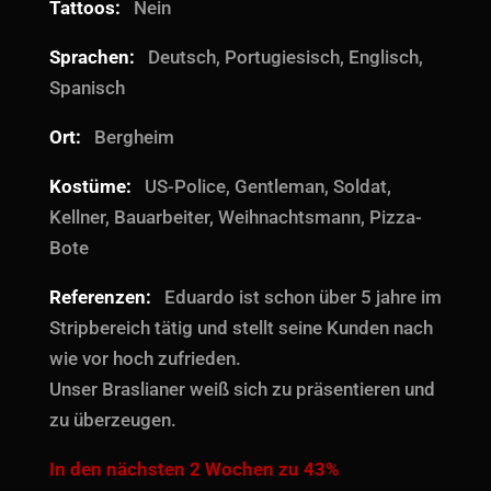
Tattoos:
Nein
Sprachen:
Deutsch, Portugiesisch, Englisch,
Spanisch
Ort:
Bergheim
Kostüme:
US-Police, Gentleman, Soldat,
Kellner, Bauarbeiter, Weihnachtsmann, Pizza-
Bote
Referenzen:
Eduardo ist schon über 5 jahre im
Stripbereich tätig und stellt seine Kunden nach
wie vor hoch zufrieden.
Unser Braslianer weiß sich zu präsentieren und
zu überzeugen.
In den nächsten 2 Wochen zu 43%