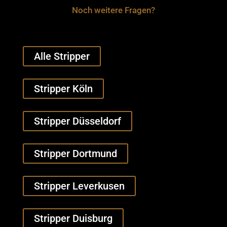
Noch weitere Fragen?
Alle Stripper
Stripper Köln
Stripper Düsseldorf
Stripper Dortmund
Stripper Leverkusen
Stripper Duisburg