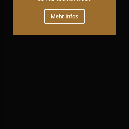
Mehr Infos