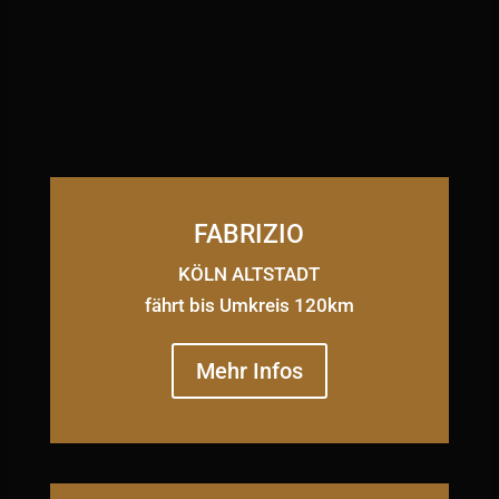
FABRIZIO
KÖLN ALTSTADT
fährt bis Umkreis 120km
Mehr Infos