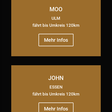
MOO
ULM
fährt bis Umkreis 120km
Mehr Infos
JOHN
ESSEN
fährt bis Umkreis 120km
Mehr Infos