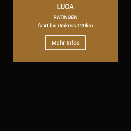
LUCA
RATINGEN
fährt bis Umkreis 120km
Mehr Infos