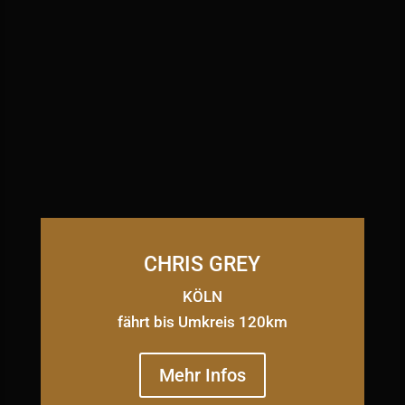
CHRIS GREY
KÖLN
fährt bis Umkreis 120km
Mehr Infos