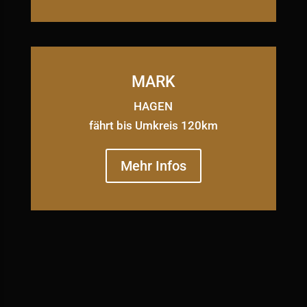
MARK
HAGEN
fährt bis Umkreis 120km
Mehr Infos