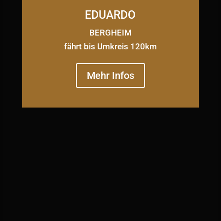
EDUARDO
BERGHEIM
fährt bis Umkreis 120km
Mehr Infos