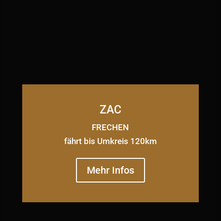
ZAC
FRECHEN
fährt bis Umkreis 120km
Mehr Infos