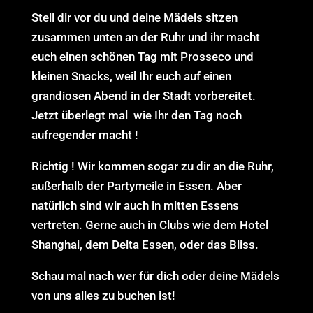
Stell dir vor du und deine Mädels sitzen
zusammen unten an der Ruhr und ihr macht
euch einen schönen Tag mit Prosseco und
kleinen Snacks, weil Ihr euch auf einen
grandiosen Abend in der Stadt vorbereitet.
Jetzt überlegt mal wie Ihr den Tag noch
aufregender macht !
Richtig ! Wir kommen sogar zu dir an die Ruhr,
außerhalb der Partymeile in Essen. Aber
natürlich sind wir auch in mitten Essens
vertreten. Gerne auch in Clubs wie dem Hotel
Shanghai, dem Delta Essen, oder das Bliss.
Schau mal nach wer für dich oder deine Mädels
von uns alles zu buchen ist!