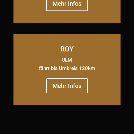
Mehr Infos
ROY
ULM
fährt bis Umkreis 120km
Mehr Infos