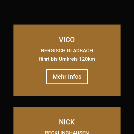
VICO
BERGISCH GLADBACH
fährt bis Umkreis 120km
Mehr Infos
NICK
RECKLINGHAUSEN