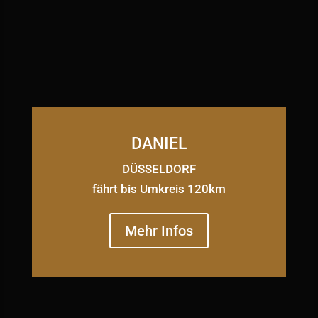
DANIEL
DÜSSELDORF
fährt bis Umkreis 120km
Mehr Infos