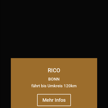
RICO
BONN
fährt bis Umkreis 120km
Mehr Infos