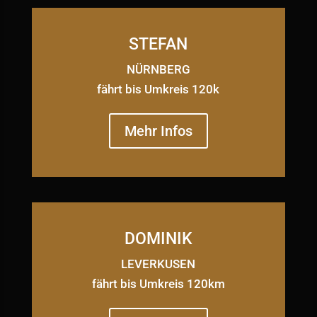
STEFAN
NÜRNBERG
fährt bis Umkreis 120k
Mehr Infos
DOMINIK
LEVERKUSEN
fährt bis Umkreis 120km