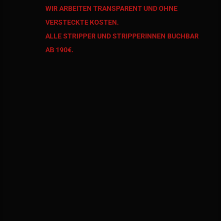
WIR ARBEITEN TRANSPARENT UND OHNE
VERSTECKTE KOSTEN.
ALLE STRIPPER UND STRIPPERINNEN BUCHBAR
AB 190€.