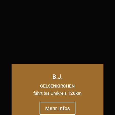
B.J.
GELSENKIRCHEN
fährt bis Umkreis 120km
Mehr Infos