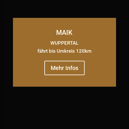
MAIK
WUPPERTAL
fährt bis Umkreis 120km
Mehr Infos