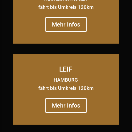
fährt bis Umkreis 120km
Mehr Infos
LEIF
HAMBURG
fährt bis Umkreis 120km
Mehr Infos