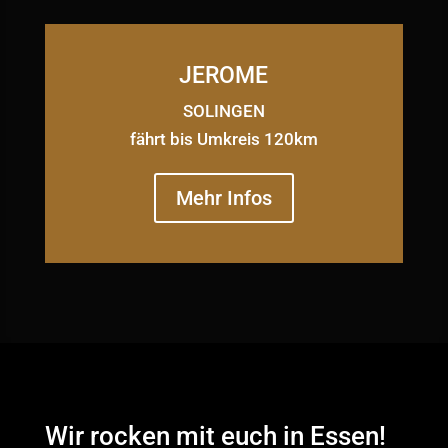
JEROME
SOLINGEN
fährt bis Umkreis 120km
Mehr Infos
Wir rocken mit euch in Essen!