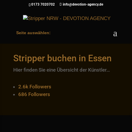
0173 7020702
info@devotion-agency.de
Seite auswählen:
Stripper buchen in Essen
Hier finden Sie eine Übersicht der Künstler…
2.6k
Followers
686
Followers