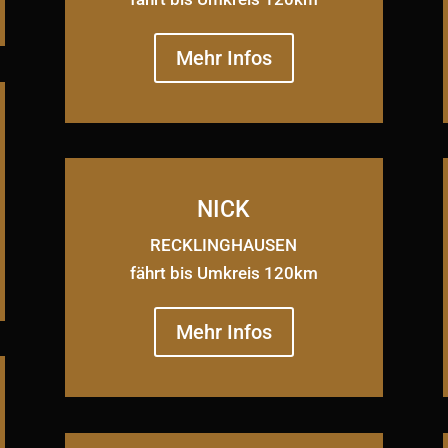
Mehr Infos
NICK
RECKLINGHAUSEN
fährt bis Umkreis 120km
Mehr Infos