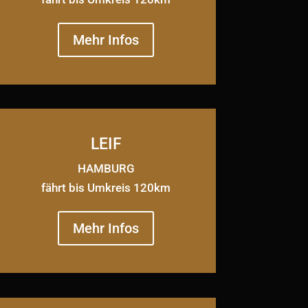
Mehr Infos
LEIF
HAMBURG
fährt bis Umkreis 120km
Mehr Infos