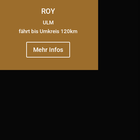
ROY
ULM
fährt bis Umkreis 120km
Mehr Infos