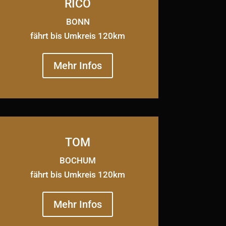
RICO
BONN
fährt bis Umkreis 120km
Mehr Infos
TOM
BOCHUM
fährt bis Umkreis 120km
Mehr Infos