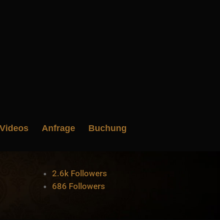
Videos
Anfrage
Buchung
2.6k
Followers
686
Followers