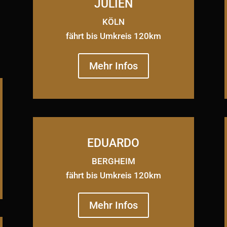
JULIEN
KÖLN
fährt bis Umkreis 120km
Mehr Infos
EDUARDO
BERGHEIM
fährt bis Umkreis 120km
Mehr Infos