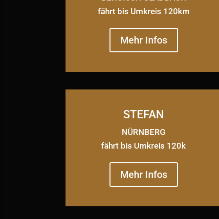
fährt bis Umkreis 120km
Mehr Infos
STEFAN
NÜRNBERG
fährt bis Umkreis 120k
Mehr Infos