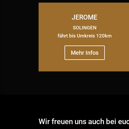
JEROME
SOLINGEN
fährt bis Umkreis 120km
Mehr Infos
Wir freuen uns auch bei eu