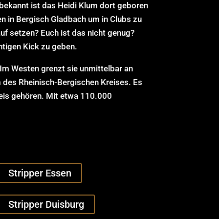
bekannt ist das Heidi Klum dort geboren
en in Bergisch Gladbach um in Clubs zu
uf setzen? Euch ist das nicht genug?
htigen Kick zu geben.
 Im Westen grenzt sie unmittelbar an
um des Rheinisch-Bergischen Kreises. Es
reis gehören. Mit etwa 110.000
Stripper Essen
Stripper Duisburg