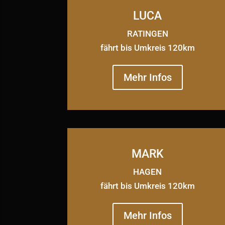
LUCA
RATINGEN
fährt bis Umkreis 120km
Mehr Infos
MARK
HAGEN
fährt bis Umkreis 120km
Mehr Infos