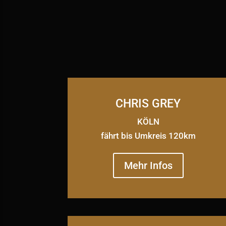
CHRIS GREY
KÖLN
fährt bis Umkreis 120km
Mehr Infos