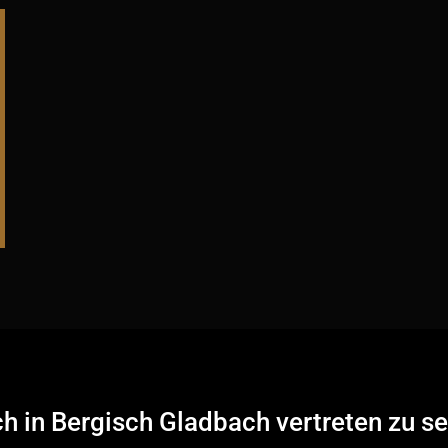
ch in Bergisch Gladbach vertreten zu se