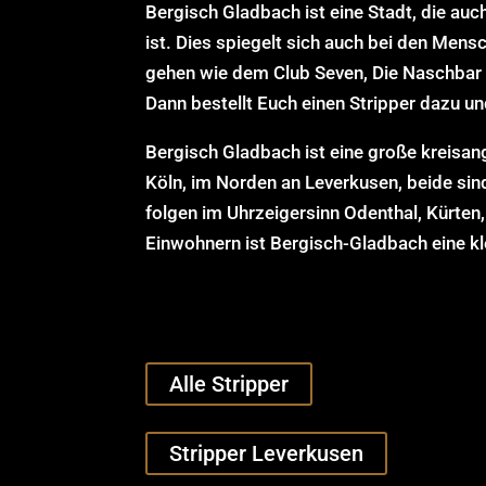
Bergisch Gladbach ist eine Stadt, die au
ist. Dies spiegelt sich auch bei den Men
gehen wie dem Club Seven, Die Naschbar 
Dann bestellt Euch einen Stripper dazu u
Bergisch Gladbach ist eine große kreisan
Köln, im Norden an Leverkusen, beide sind
folgen im Uhrzeigersinn Odenthal, Kürten
Einwohnern ist Bergisch-Gladbach eine kl
Alle Stripper
Stripper Leverkusen