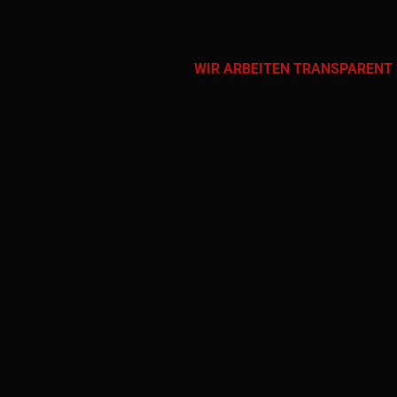
WIR ARBEITEN TRANSPARENT 