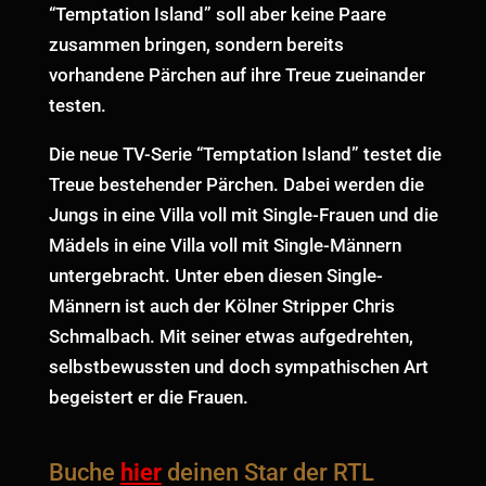
“Temptation Island” soll aber keine Paare
zusammen bringen, sondern bereits
vorhandene Pärchen auf ihre Treue zueinander
testen.
Die neue TV-Serie “Temptation Island” testet die
Treue bestehender Pärchen. Dabei werden die
Jungs in eine Villa voll mit Single-Frauen und die
Mädels in eine Villa voll mit Single-Männern
untergebracht. Unter eben diesen Single-
Männern ist auch der Kölner Stripper Chris
Schmalbach. Mit seiner etwas aufgedrehten,
selbstbewussten und doch sympathischen Art
begeistert er die Frauen.
Buche
hier
deinen Star der RTL