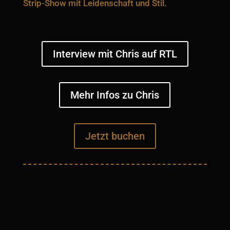
Strip-Show mit Leidenschaft und Stil.
Interview mit Chris auf RTL
Mehr Infos zu Chris
Jetzt buchen