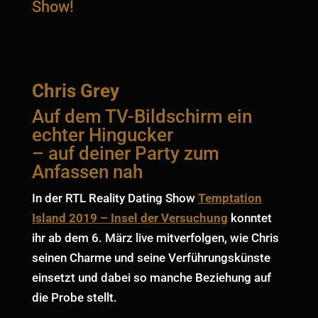
Show!
Chris Grey
Auf dem TV-Bildschirm ein
echter Hingucker
– auf deiner Party zum
Anfassen nah
In der RTL Reality Dating Show
Temptation
Island 2019 – Insel der Versuchung
konntet
ihr ab dem 6. März live mitverfolgen, wie Chris
seinen Charme und seine Verführungskünste
einsetzt und dabei so manche Beziehung auf
die Probe stellt.