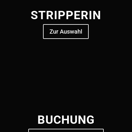
STRIPPERIN
Zur Auswahl
BUCHUNG