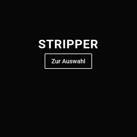
STRIPPER
Zur Auswahl