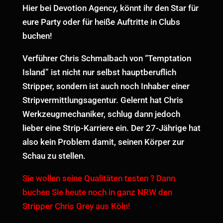
Hier bei Devotion Agency, könnt ihr den Star für
eure Party oder für heiße Auftritte in Clubs
buchen!
Verführer Chris Schmalbach von “Temptation
Island” ist nicht nur selbst hauptberuflich
Stripper, sondern ist auch noch Inhaber einer
Stripvermittlungsagentur. Gelernt hat Chris
Werkzeugmechaniker, schlug dann jedoch
lieber eine Strip-Karriere ein. Der 27-Jährige hat
also kein Problem damit, seinen Körper zur
Schau zu stellen.
Sie wollen seine Qualitäten testen ? Dann
buchen Sie heute noch in ganz NRW den
Stripper Chris Grey aus Köln!