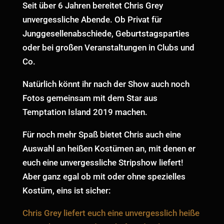
Seit über 6 Jahren bereitet Chris Grey
unvergessliche Abende. Ob Privat für
Junggesellenabschiede, Geburtstagsparties
oder bei großen Veranstaltungen in Clubs und
Co.
Natürlich könnt ihr nach der Show auch noch
Fotos gemeinsam mit dem Star aus
Temptation Island 2019 machen.
Für noch mehr Spaß bietet Chris auch eine
Auswahl an heißen Kostümen an, mit denen er
euch eine unvergessliche Stripshow liefert!
Aber ganz egal ob mit oder ohne spezielles
Kostüm, eins ist sicher:
Chris Grey liefert euch eine unvergesslich heiße