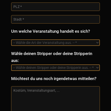
Um welche Veranstaltung handelt es sich?
Wähle deinen Stripper oder deine Stripperin
aus:
Möchtest du uns noch irgendetwas mitteilen?