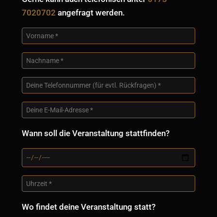
7020702
angefragt werden.
Wann soll die Veranstaltung stattfinden?
Wo findet deine Veranstaltung statt?