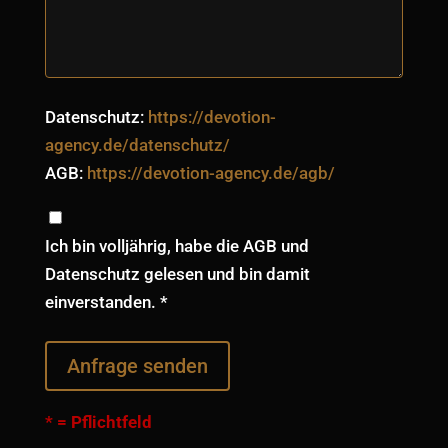
Datenschutz:
https://devotion-
agency.de/datenschutz/
AGB:
https://devotion-agency.de/agb/
Ich bin volljährig, habe die AGB und
Datenschutz gelesen und bin damit
einverstanden. *
* = Pflichtfeld