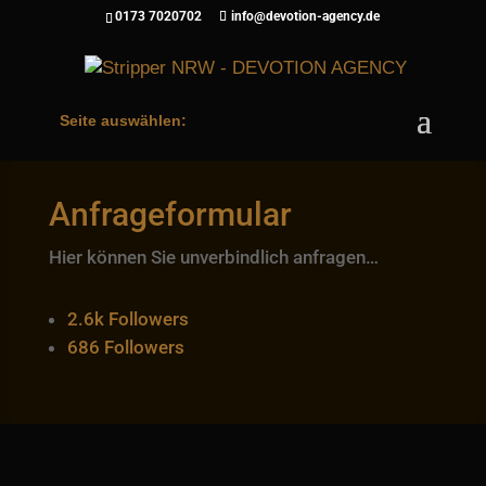
0173 7020702
info@devotion-agency.de
Seite auswählen:
Anfrageformular
Hier können Sie unverbindlich anfragen…
2.6k
Followers
686
Followers