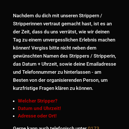
Nachdem du dich mit unseren Strippern /
Stripperinnen vertraut gemacht hast, ist es an
der Zeit, dass du uns verrätst, wie wir deinen
Tag zu einem unvergesslichen Erlebnis machen
können! Vergiss bitte nicht neben dem
gewünschten Namen des Strippers / Stripperin,
das Datum + Uhrzeit, sowie deine Emailadresse
und Telefonnummer zu hinterlassen - am
Besten von der organisierenden Person, um
kurzfristige Fragen klären zu können.
Welcher Stripper?
Datum und Uhrzeit!
Adresse oder Ort!
Gerne kann auch telefonisch unter
0173