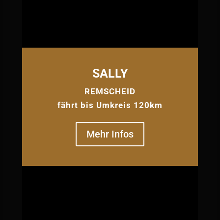
SALLY
REMSCHEID
fährt bis Umkreis 120km
Mehr Infos