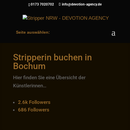
0173 7020702
info@devotion-agency.de
Seite auswählen:
Stripperin buchen in
Bochum
Hier finden Sie eine Übersicht der
Künstlerinnen…
2.6k
Followers
686
Followers