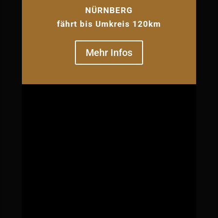
NÜRNBERG
fährt bis Umkreis 120km
Mehr Infos