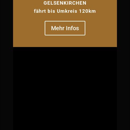
GELSENKIRCHEN
fährt bis Umkreis 120km
Mehr Infos