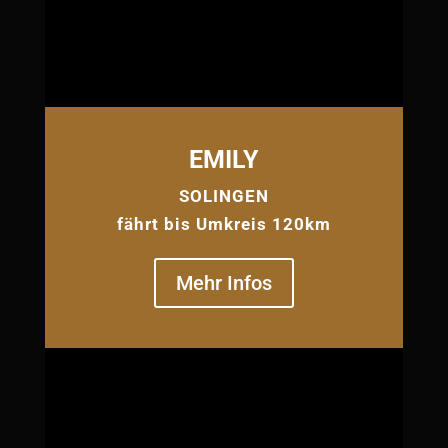
EMILY
SOLINGEN
fährt bis Umkreis 120km
Mehr Infos