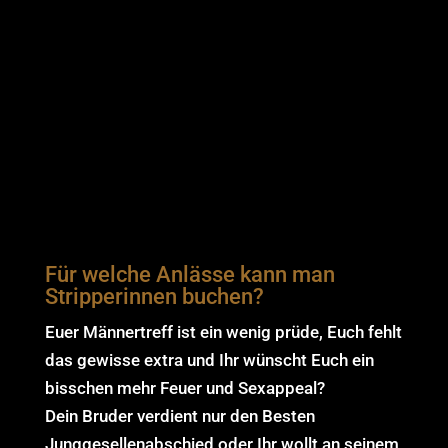
Für welche Anlässe kann man
Stripperinnen buchen?
Euer Männertreff ist ein wenig prüde, Euch fehlt
das gewisse extra und Ihr wünscht Euch ein
bisschen mehr Feuer und Sexappeal?
Dein Bruder verdient nur den Besten
Junggesellenabschied oder Ihr wollt an seinem