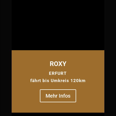
ROXY
ERFURT
fährt bis Umkreis 120km
Mehr Infos