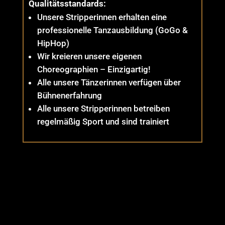
Qualitätsstandards:
Unsere Stripperinnen erhalten eine
professionelle Tanzausbildung (GoGo &
HipHop)
Wir kreieren unsere eigenen
Choreographien – Einzigartig!
Alle unsere Tänzerinnen verfügen über
Bühnenerfahrung
Alle unsere Stripperinnen betreiben
regelmäßig Sport und sind trainiert