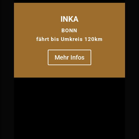
INKA
BONN
fährt bis Umkreis 120km
Mehr Infos