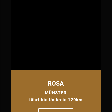
ROSA
MÜNSTER
fährt bis Umkreis 120km