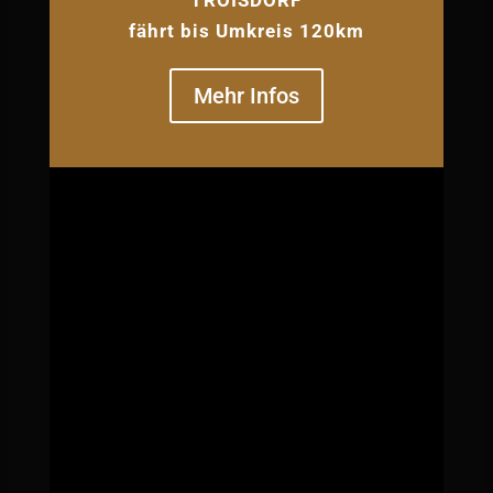
TROISDORF
fährt bis Umkreis 120km
Mehr Infos