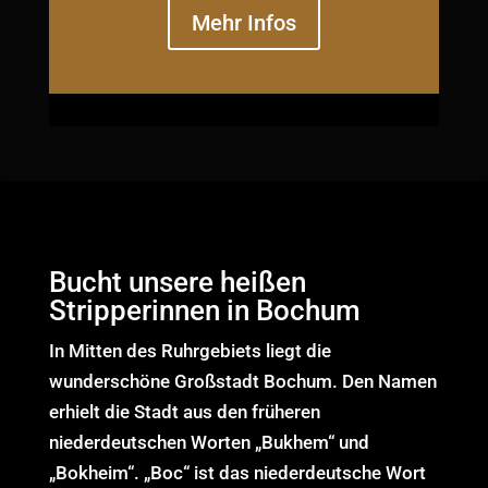
Mehr Infos
Bucht unsere heißen
Stripperinnen in Bochum
In Mitten des Ruhrgebiets liegt die
wunderschöne Großstadt Bochum. Den Namen
erhielt die Stadt aus den früheren
niederdeutschen Worten „Bukhem“ und
„Bokheim“. „Boc“ ist das niederdeutsche Wort