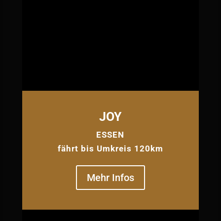
JOY
ESSEN
fährt bis Umkreis 120km
Mehr Infos