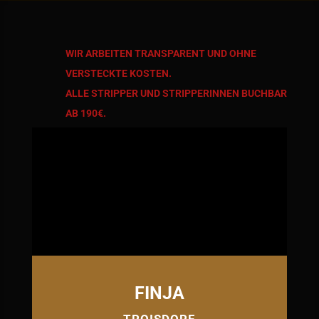
WIR ARBEITEN TRANSPARENT UND OHNE
VERSTECKTE KOSTEN.
ALLE STRIPPER UND STRIPPERINNEN BUCHBAR
AB 190€.
FINJA