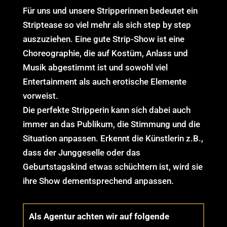
Für uns und unsere Stripperinnen bedeutet ein
Striptease so viel mehr als sich step by step
auszuziehen. Eine gute Strip-Show ist eine
Choreographie, die auf Kostüm, Anlass und
Musik abgestimmt ist und sowohl viel
Entertainment als auch erotische Elemente
vorweist.
Die perfekte Stripperin kann sich dabei auch
immer an das Publikum, die Stimmung und die
Situation anpassen. Erkennt die Künstlerin z.B.,
dass der Junggeselle oder das
Geburtstagskind etwas schüchtern ist, wird sie
ihre Show dementsprechend anpassen.
Als Agentur achten wir auf folgende