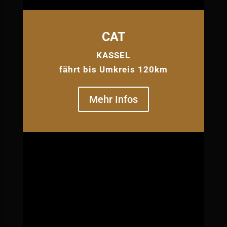
CAT
KASSEL
fährt bis Umkreis 120km
Mehr Infos