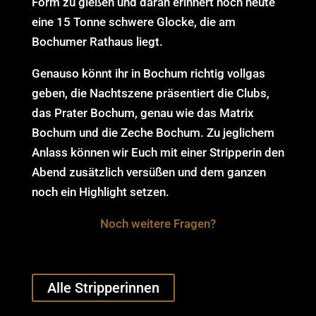
Form zu gießen und daran erinnert noch heute
eine 15 Tonne schwere Glocke, die am
Bochumer Rathaus liegt.
Genauso könnt ihr in Bochum richtig vollgas
geben, die Nachtszene präsentiert die Clubs,
das Prater Bochum, genau wie das Matrix
Bochum und die Zeche Bochum. Zu jeglichem
Anlass können wir Euch mit einer Stripperin den
Abend zusätzlich versüßen und dem ganzen
noch ein Highlight setzen.
Noch weitere Fragen?
Alle Stripperinnen