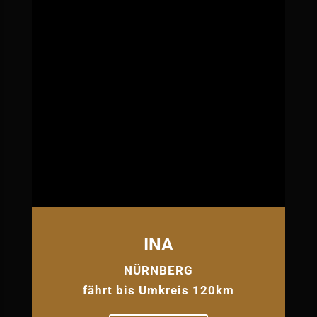
INA
NÜRNBERG
fährt bis Umkreis 120km