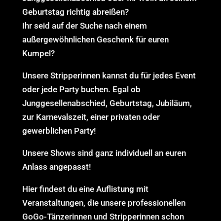
Geburtstag richtig abreißen?
Ihr seid auf der Suche nach einem
außergewöhnlichen Geschenk für euren
Kumpel?
Unsere Stripperinnen kannst du für jedes Event
oder jede Party buchen. Egal ob
Junggesellenabschied, Geburtstag, Jubiläum,
zur Karnevalszeit, einer privaten oder
gewerblichen Party!
Unsere Shows sind ganz individuell an euren
Anlass angepasst!
Hier findest du eine Auflistung mit
Veranstaltungen, die unsere professionellen
GoGo-Tänzerinnen und Stripperinnen schon