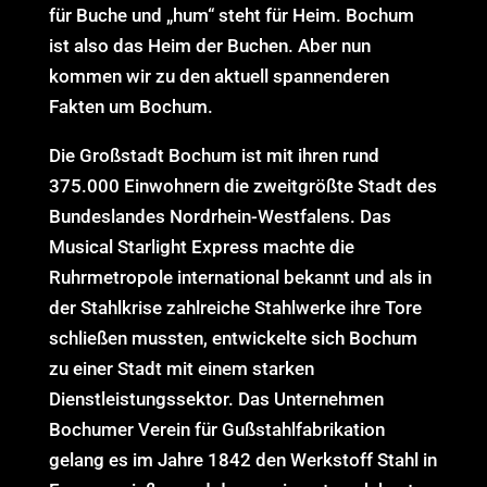
für Buche und „hum“ steht für Heim. Bochum
ist also das Heim der Buchen. Aber nun
kommen wir zu den aktuell spannenderen
Fakten um Bochum.
Die Großstadt Bochum ist mit ihren rund
375.000 Einwohnern die zweitgrößte Stadt des
Bundeslandes Nordrhein-Westfalens. Das
Musical Starlight Express machte die
Ruhrmetropole international bekannt und als in
der Stahlkrise zahlreiche Stahlwerke ihre Tore
schließen mussten, entwickelte sich Bochum
zu einer Stadt mit einem starken
Dienstleistungssektor. Das Unternehmen
Bochumer Verein für Gußstahlfabrikation
gelang es im Jahre 1842 den Werkstoff Stahl in