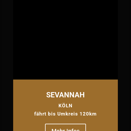
SEVANNAH
KÖLN
fährt bis Umkreis 120km
Mehr Infos