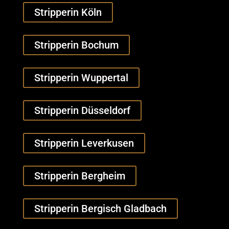
Stripperin Köln
Stripperin Bochum
Stripperin Wuppertal
Stripperin Düsseldorf
Stripperin Leverkusen
Stripperin Bergheim
Stripperin Bergisch Gladbach