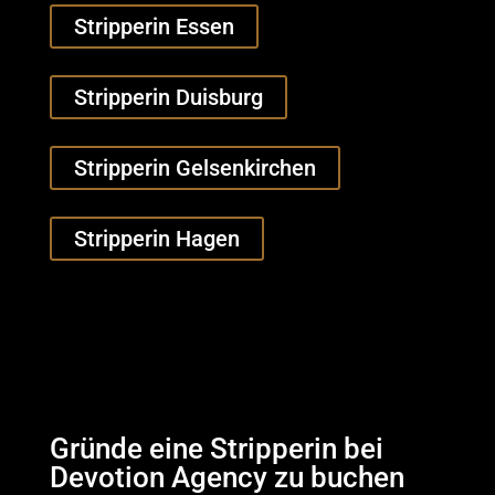
Stripperin Essen
Stripperin Duisburg
Stripperin Gelsenkirchen
Stripperin Hagen
Gründe eine Stripperin bei
Devotion Agency zu buchen