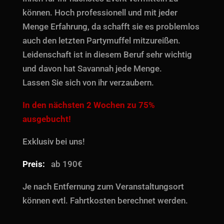
können. Hoch professionell und mit jeder
Menge Erfahrung, da schafft sie es problemlos
auch den letzten Partymuffel mitzureißen.
Leidenschaft ist in diesem Beruf sehr wichtig
und davon hat Savannah jede Menge.
Lassen Sie sich von ihr verzaubern.
In den nächsten 2 Wochen zu 75%
ausgebucht!
Exklusiv bei uns!
Preis:
ab 190€
Je nach Entfernung zum Veranstaltungsort
können evtl. Fahrtkosten berechnet werden.