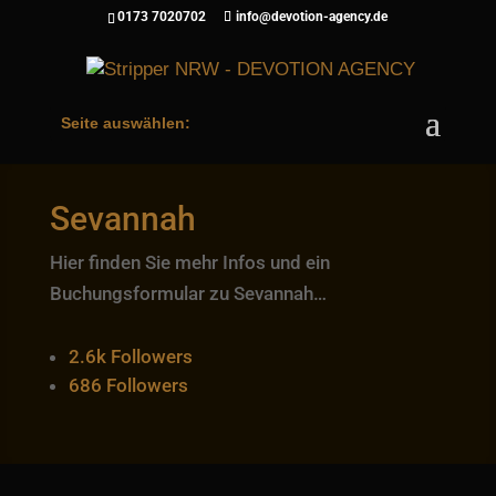
0173 7020702
info@devotion-agency.de
Seite auswählen:
Sevannah
Hier finden Sie mehr Infos und ein
Buchungsformular zu Sevannah…
2.6k
Followers
686
Followers