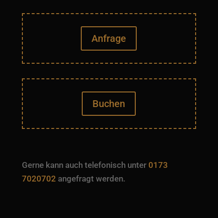
Anfrage
Buchen
Gerne kann auch telefonisch unter
0173
7020702
angefragt werden.