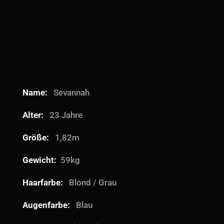
Name:
Sevannah
Alter:
23 Jahre
Größe:
1,82m
Gewicht:
59kg
Haarfarbe:
Blond / Grau
Augenfarbe:
Blau