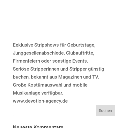
Exklusive Stripshows für Geburtstage,
Junggesellenabschiede, Clubauftritte,
Firmenfeiern oder sonstige Events.
Seriöse Stripperinnen und Stripper günstig
buchen, bekannt aus Magazinen und TV.
Große Kostümauswahl und mobile
Musikanlage verfügbar.
www.devotion-agency.de
Neueste Kommentare