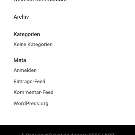
Archiv
Kategorien
Keine Kategorien
Meta
Anmelden
Eintrags-Feed
Kommentar-Feed
WordPress.org