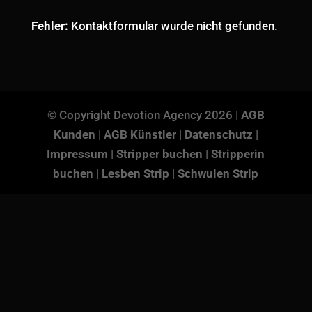
Fehler:
Kontaktformular wurde nicht gefunden.
© Copyright Devotion Agency 2026 |
AGB
Kunden
|
AGB Künstler
|
Datenschutz
|
Impressum
|
Stripper buchen
|
Stripperin
buchen
|
Lesben Strip
|
Schwulen Strip