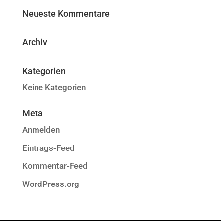
Neueste Kommentare
Archiv
Kategorien
Keine Kategorien
Meta
Anmelden
Eintrags-Feed
Kommentar-Feed
WordPress.org