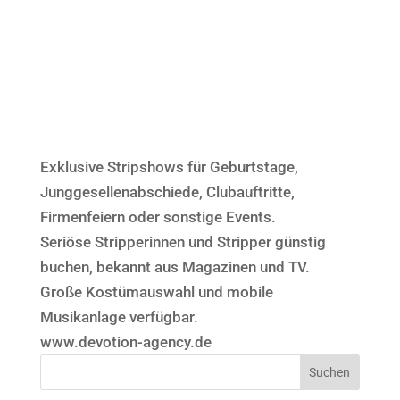
Exklusive Stripshows für Geburtstage,
Junggesellenabschiede, Clubauftritte,
Firmenfeiern oder sonstige Events.
Seriöse Stripperinnen und Stripper günstig
buchen, bekannt aus Magazinen und TV.
Große Kostümauswahl und mobile
Musikanlage verfügbar.
www.devotion-agency.de