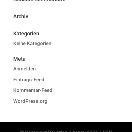
Archiv
Kategorien
Keine Kategorien
Meta
Anmelden
Eintrags-Feed
Kommentar-Feed
WordPress.org