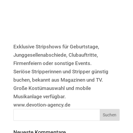
Exklusive Stripshows für Geburtstage,
Junggesellenabschiede, Clubauftritte,
Firmenfeiern oder sonstige Events.
Seriöse Stripperinnen und Stripper günstig
buchen, bekannt aus Magazinen und TV.
Große Kostümauswahl und mobile
Musikanlage verfügbar.
www.devotion-agency.de
Neueste Kommentare