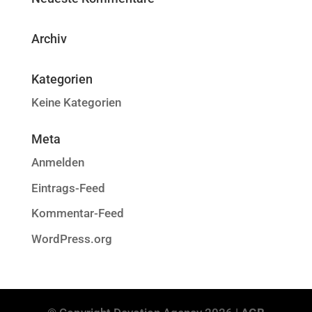
Archiv
Kategorien
Keine Kategorien
Meta
Anmelden
Eintrags-Feed
Kommentar-Feed
WordPress.org