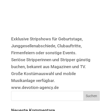
Exklusive Stripshows für Geburtstage,
Junggesellenabschiede, Clubauftritte,
Firmenfeiern oder sonstige Events.
Seriöse Stripperinnen und Stripper günstig
buchen, bekannt aus Magazinen und TV.
Große Kostümauswahl und mobile
Musikanlage verfügbar.
www.devotion-agency.de
Neueste Kommentare