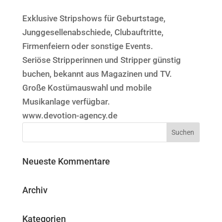
Exklusive Stripshows für Geburtstage,
Junggesellenabschiede, Clubauftritte,
Firmenfeiern oder sonstige Events.
Seriöse Stripperinnen und Stripper günstig
buchen, bekannt aus Magazinen und TV.
Große Kostümauswahl und mobile
Musikanlage verfügbar.
www.devotion-agency.de
Neueste Kommentare
Archiv
Kategorien