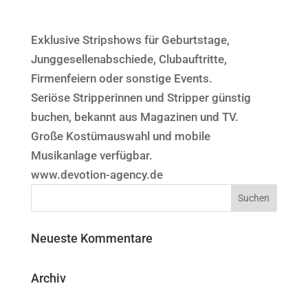
Exklusive Stripshows für Geburtstage,
Junggesellenabschiede, Clubauftritte,
Firmenfeiern oder sonstige Events.
Seriöse Stripperinnen und Stripper günstig
buchen, bekannt aus Magazinen und TV.
Große Kostümauswahl und mobile
Musikanlage verfügbar.
www.devotion-agency.de
Neueste Kommentare
Archiv