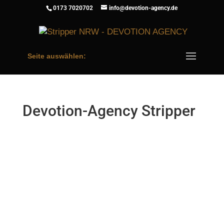
0173 7020702
info@devotion-agency.de
Seite auswählen:
Devotion-Agency Stripper