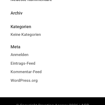
Archiv
Kategorien
Keine Kategorien
Meta
Anmelden
Eintrags-Feed
Kommentar-Feed
WordPress.org