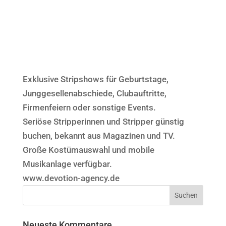
Exklusive Stripshows für Geburtstage,
Junggesellenabschiede, Clubauftritte,
Firmenfeiern oder sonstige Events.
Seriöse Stripperinnen und Stripper günstig
buchen, bekannt aus Magazinen und TV.
Große Kostümauswahl und mobile
Musikanlage verfügbar.
www.devotion-agency.de
Neueste Kommentare