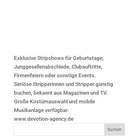
Exklusive Stripshows für Geburtstage,
Junggesellenabschiede, Clubauftritte,
Firmenfeiern oder sonstige Events.
Seriöse Stripperinnen und Stripper günstig
buchen, bekannt aus Magazinen und TV.
Große Kostümauswahl und mobile
Musikanlage verfügbar.
www.devotion-agency.de