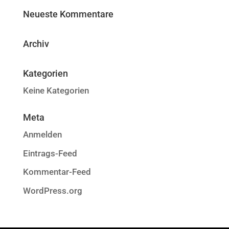
Neueste Kommentare
Archiv
Kategorien
Keine Kategorien
Meta
Anmelden
Eintrags-Feed
Kommentar-Feed
WordPress.org