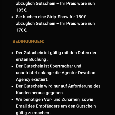
abzüglich Gutschein – Ihr Preis wäre nun
185€.
Sie buchen eine Strip-Show für 180€
abzüglich Gutschein – Ihr Preis wäre nun
170€.
BEDINGUNGEN:
Der Gutschein ist gültig mit den Daten der
ersten Buchung .
Der Gutschein ist übertragbar und
unbefristet solange die Agentur Devotion
Agency existiert.
Der Gutschein wird nur auf Anforderung des
Kunden heraus gegeben.
Wir benötigen Vor- und Zunamen, sowie
Email des Empfängers um den Gutschein
gültig zu machen .