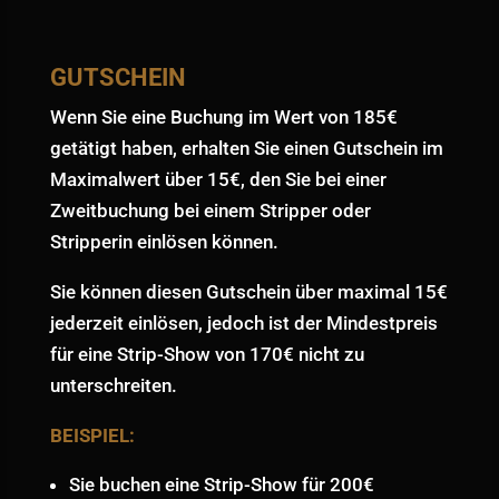
GUTSCHEIN
Wenn Sie eine Buchung im Wert von 185€
getätigt haben, erhalten Sie einen Gutschein im
Maximalwert über 15€, den Sie bei einer
Zweitbuchung bei einem Stripper oder
Stripperin einlösen können.
Sie können diesen Gutschein über maximal 15€
jederzeit einlösen, jedoch ist der Mindestpreis
für eine Strip-Show von 170€ nicht zu
unterschreiten.
BEISPIEL:
Sie buchen eine Strip-Show für 200€