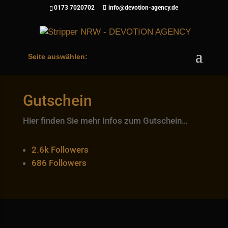
0173 7020702
info@devotion-agency.de
Seite auswählen:
Gutschein
Hier finden Sie mehr Infos zum Gutschein…
2.6k
Followers
686
Followers