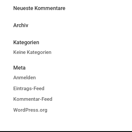
Neueste Kommentare
Archiv
Kategorien
Keine Kategorien
Meta
Anmelden
Eintrags-Feed
Kommentar-Feed
WordPress.org