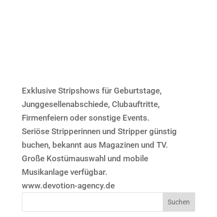
Exklusive Stripshows für Geburtstage,
Junggesellenabschiede, Clubauftritte,
Firmenfeiern oder sonstige Events.
Seriöse Stripperinnen und Stripper günstig
buchen, bekannt aus Magazinen und TV.
Große Kostümauswahl und mobile
Musikanlage verfügbar.
www.devotion-agency.de