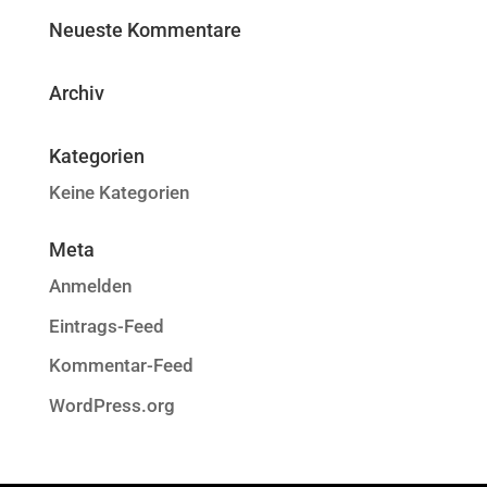
Neueste Kommentare
Archiv
Kategorien
Keine Kategorien
Meta
Anmelden
Eintrags-Feed
Kommentar-Feed
WordPress.org