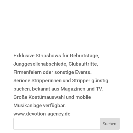
Exklusive Stripshows für Geburtstage,
Junggesellenabschiede, Clubauftritte,
Firmenfeiern oder sonstige Events.
Seriöse Stripperinnen und Stripper günstig
buchen, bekannt aus Magazinen und TV.
Große Kostümauswahl und mobile
Musikanlage verfügbar.
www.devotion-agency.de