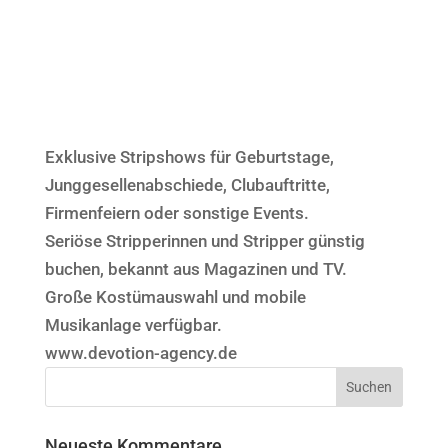
Exklusive Stripshows für Geburtstage,
Junggesellenabschiede, Clubauftritte,
Firmenfeiern oder sonstige Events.
Seriöse Stripperinnen und Stripper günstig
buchen, bekannt aus Magazinen und TV.
Große Kostümauswahl und mobile
Musikanlage verfügbar.
www.devotion-agency.de
Neueste Kommentare