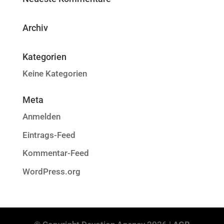
Archiv
Kategorien
Keine Kategorien
Meta
Anmelden
Eintrags-Feed
Kommentar-Feed
WordPress.org