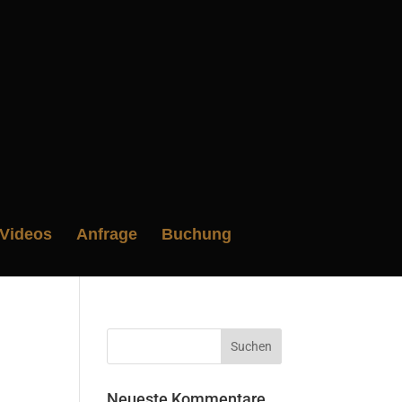
Videos
Anfrage
Buchung
Neueste Kommentare