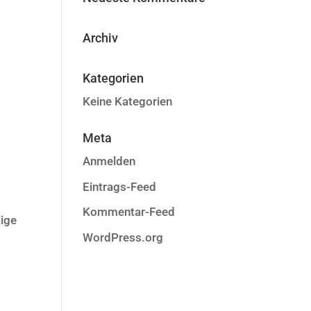
Archiv
Kategorien
Keine Kategorien
Meta
Anmelden
Eintrags-Feed
Kommentar-Feed
tige
WordPress.org