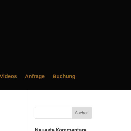
Videos
Anfrage
Buchung
Neueste Kommentare