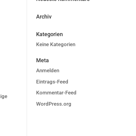
Archiv
Kategorien
Keine Kategorien
Meta
Anmelden
Eintrags-Feed
Kommentar-Feed
tige
WordPress.org